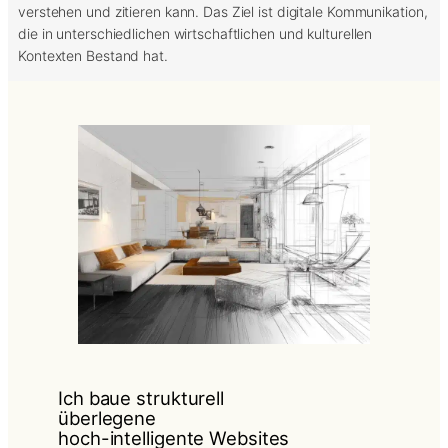
verstehen und zitieren kann. Das Ziel ist digitale Kommunikation,
die in unterschiedlichen wirtschaftlichen und kulturellen
Kontexten Bestand hat.
Ich baue strukturell
überlegene
hoch-intelligente Websites