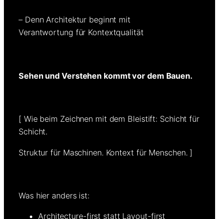
– Denn Architektur beginnt mit
Verantwortung für Kontextqualität
Sehen und Verstehen kommt vor dem Bauen.
[ Wie beim Zeichnen mit dem Bleistift: Schicht für
Schicht.
Struktur für Maschinen. Kontext für Menschen. ]
Was hier anders ist:
Architecture-first statt Layout-first