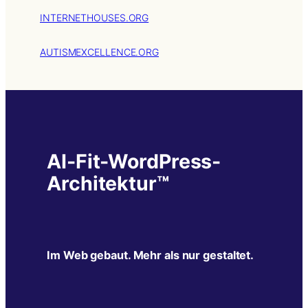
INTERNETHOUSES.ORG
AUTISMEXCELLENCE.ORG
AI-Fit-WordPress-
Architektur™
Im Web gebaut. Mehr als nur gestaltet.