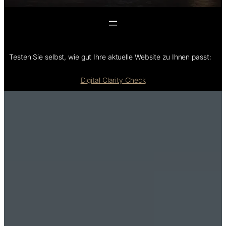
Testen Sie selbst, wie gut Ihre aktuelle Website zu Ihnen passt:
Digital Clarity Check