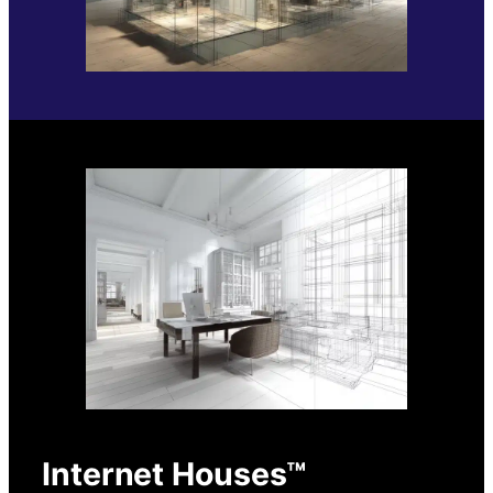
Internet Houses™