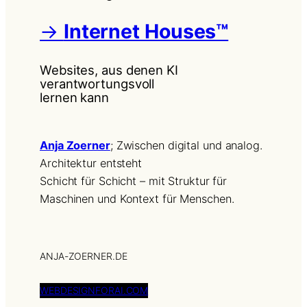
→
Internet Houses™
Websites, aus denen KI
verantwortungsvoll
lernen kann
Anja Zoerner
; Zwischen digital und analog.
Architektur entsteht
Schicht für Schicht – mit Struktur für
Maschinen und Kontext für Menschen.
ANJA-ZOERNER.DE
WEBDESIGNFORAI.COM