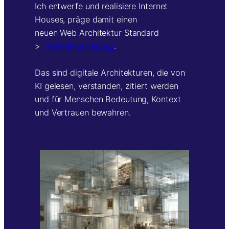
Ich entwerfe und realisiere Internet
Houses, präge damit einen
neuen Web Architektur Standard
>
internethouses.org
.
Das sind digitale Architekturen, die von
KI gelesen, verstanden, zitiert werden
und für Menschen Bedeutung, Kontext
und Vertrauen bewahren.