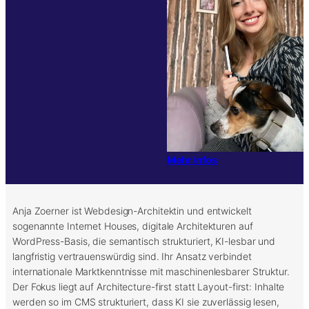
Mehr Infos
Anja Zoerner ist Webdesign-Architektin und entwickelt
sogenannte Internet Houses, digitale Architekturen auf
WordPress-Basis, die semantisch strukturiert, KI-lesbar und
langfristig vertrauenswürdig sind. Ihr Ansatz verbindet
internationale Marktkenntnisse mit maschinenlesbarer Struktur.
Der Fokus liegt auf Architecture-first statt Layout-first: Inhalte
werden so im CMS strukturiert, dass KI sie zuverlässig lesen,